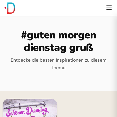
#guten morgen
dienstag gruß
Entdecke die besten Inspirationen zu diesem
Thema.