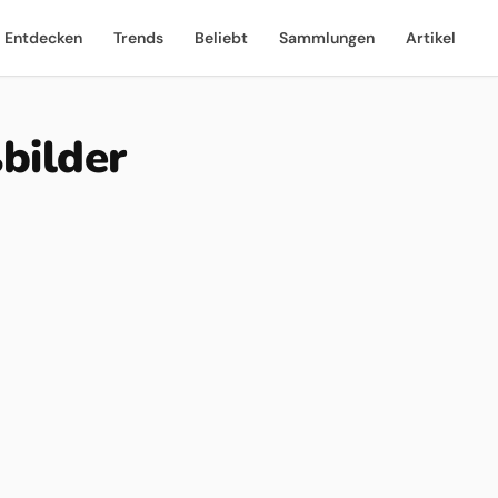
Entdecken
Trends
Beliebt
Sammlungen
Artikel
bilder