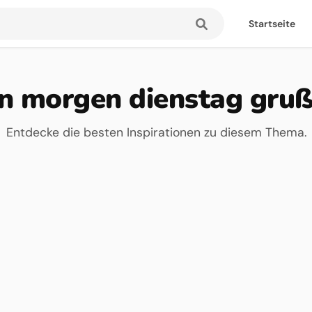
Startseite
n morgen dienstag gruß
Entdecke die besten Inspirationen zu diesem Thema.