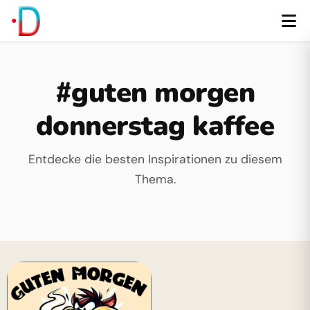
#guten morgen
donnerstag kaffee
Entdecke die besten Inspirationen zu diesem
Thema.