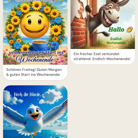
Ein frecher Esel verkündet
strahlend: Endlich Wochenende!
Schönen Freitag! Guten Morgen
& guten Start ins Wochenende