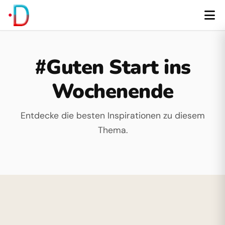
#Guten Start ins
Wochenende
Entdecke die besten Inspirationen zu diesem
Thema.