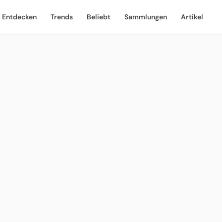
Entdecken
Trends
Beliebt
Sammlungen
Artikel