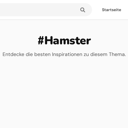
Startseite
#Hamster
Entdecke die besten Inspirationen zu diesem Thema.