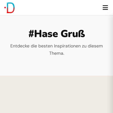
#Hase Gruß
Entdecke die besten Inspirationen zu diesem
Thema.