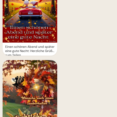
Einen schönen Abend und später
eine gute Nacht: Herzliche Grüße
zum Teilen