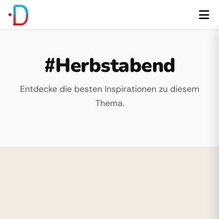
#Herbstabend
Entdecke die besten Inspirationen zu diesem
Thema.