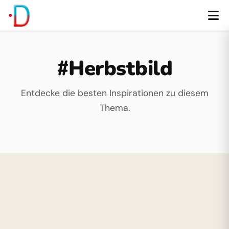
#Herbstbild
Entdecke die besten Inspirationen zu diesem
Thema.