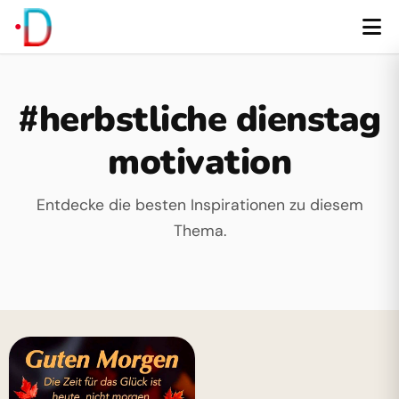
#herbstliche dienstag
motivation
Entdecke die besten Inspirationen zu diesem
Thema.