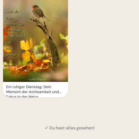
Ein ruhiger Dienstag: Dein
Moment der Achtsamkeit und
Fokus in der Natur
✓ Du hast alles gesehen!