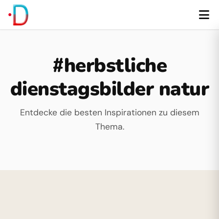
#herbstliche
dienstagsbilder natur
Entdecke die besten Inspirationen zu diesem
Thema.