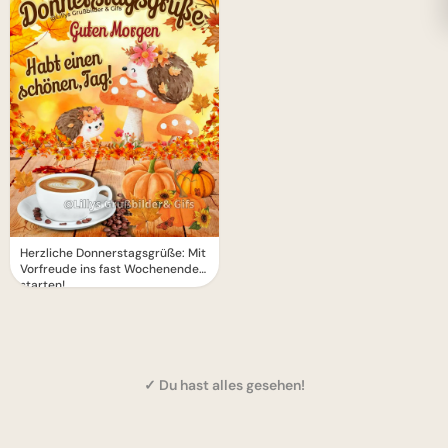
Herzliche Donnerstagsgrüße: Mit
Vorfreude ins fast Wochenende
starten!
✓ Du hast alles gesehen!