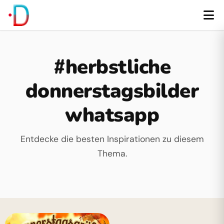
#herbstliche
donnerstagsbilder
whatsapp
Entdecke die besten Inspirationen zu diesem
Thema.