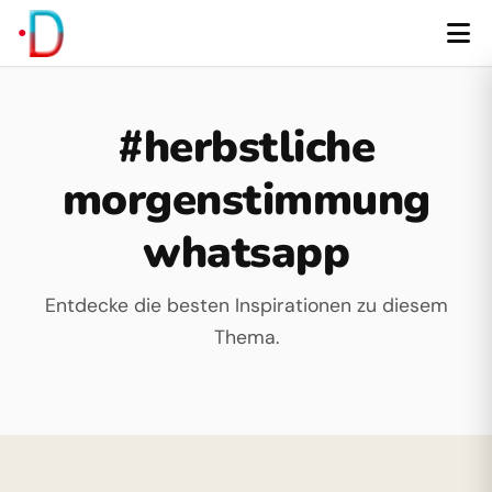
#herbstliche
morgenstimmung
whatsapp
Entdecke die besten Inspirationen zu diesem
Thema.