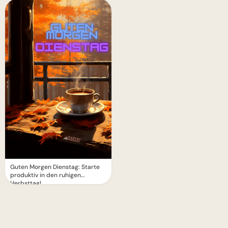
Guten Morgen Dienstag: Starte
produktiv in den ruhigen
Herbsttag!