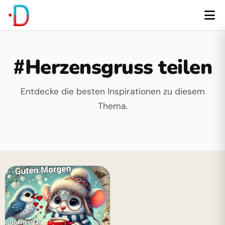
#Herzensgruss teilen
Entdecke die besten Inspirationen zu diesem
Thema.