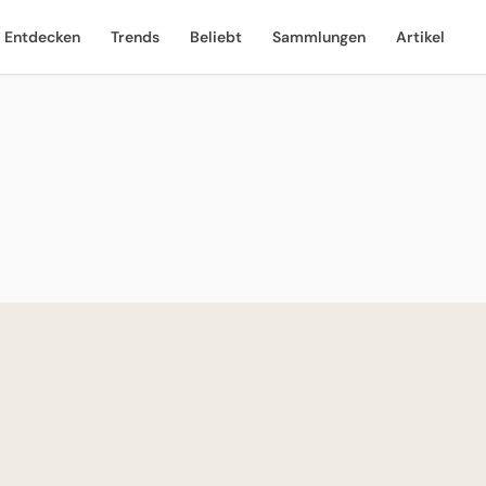
Entdecken
Trends
Beliebt
Sammlungen
Artikel