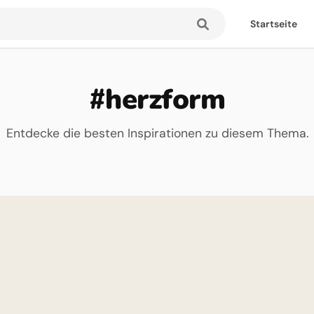
Startseite
#herzform
Entdecke die besten Inspirationen zu diesem Thema.