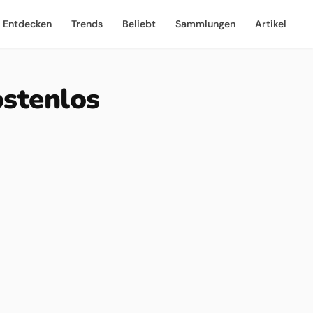
Entdecken
Trends
Beliebt
Sammlungen
Artikel
ostenlos