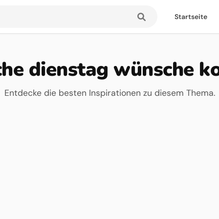
Startseite
che dienstag wünsche k
Entdecke die besten Inspirationen zu diesem Thema.