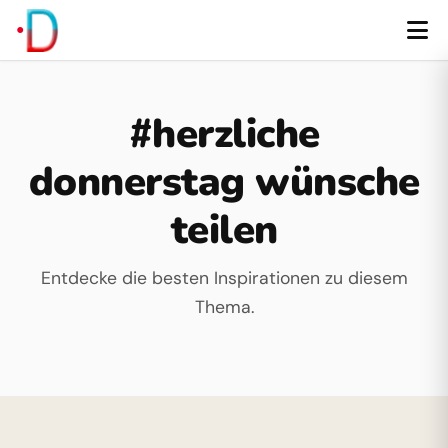
#herzliche
donnerstag wünsche
teilen
Entdecke die besten Inspirationen zu diesem
Thema.