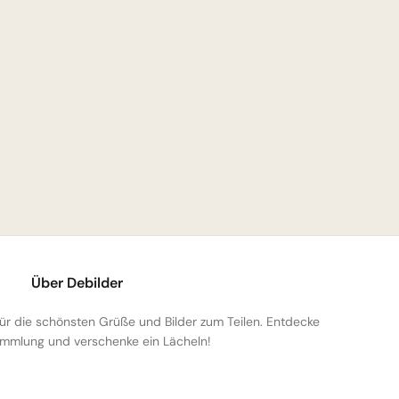
Über Debilder
 für die schönsten Grüße und Bilder zum Teilen. Entdecke
mmlung und verschenke ein Lächeln!