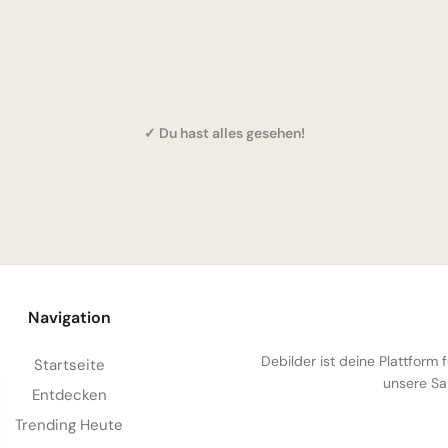
✓ Du hast alles gesehen!
Navigation
Debilder ist deine Plattform
Startseite
unsere Sa
Entdecken
Trending Heute