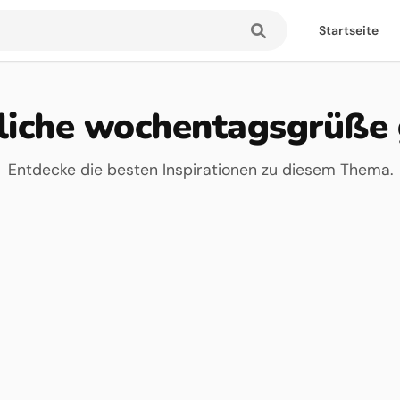
Startseite
liche wochentagsgrüße 
Entdecke die besten Inspirationen zu diesem Thema.