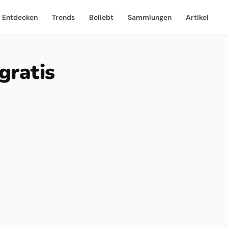
Entdecken
Trends
Beliebt
Sammlungen
Artikel
gratis