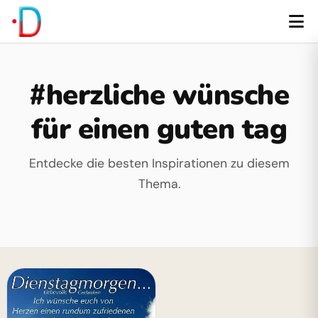
#herzliche wünsche
für einen guten tag
Entdecke die besten Inspirationen zu diesem
Thema.