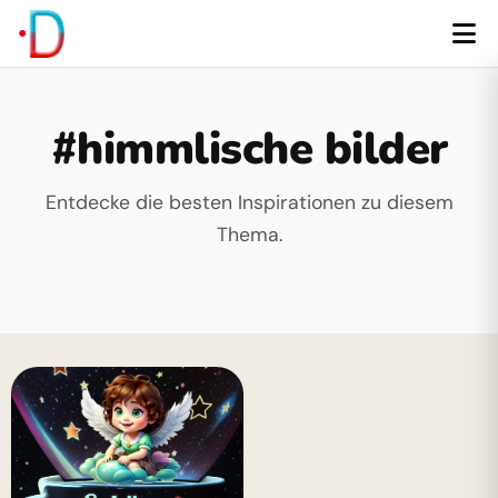
#himmlische bilder
Entdecke die besten Inspirationen zu diesem
Thema.