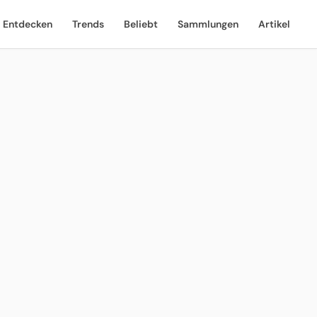
Entdecken
Trends
Beliebt
Sammlungen
Artikel