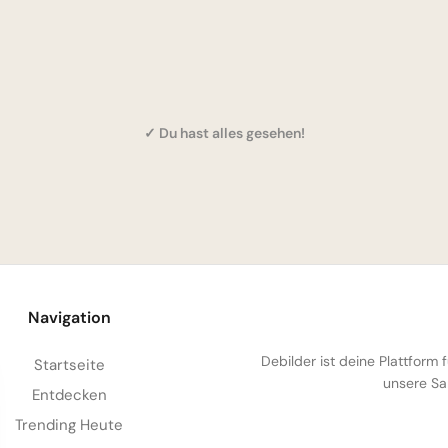
✓ Du hast alles gesehen!
Navigation
Debilder ist deine Plattform
Startseite
unsere Sa
Entdecken
Trending Heute