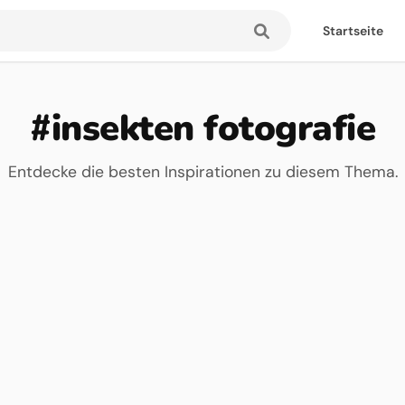
Startseite
#insekten fotografie
Entdecke die besten Inspirationen zu diesem Thema.