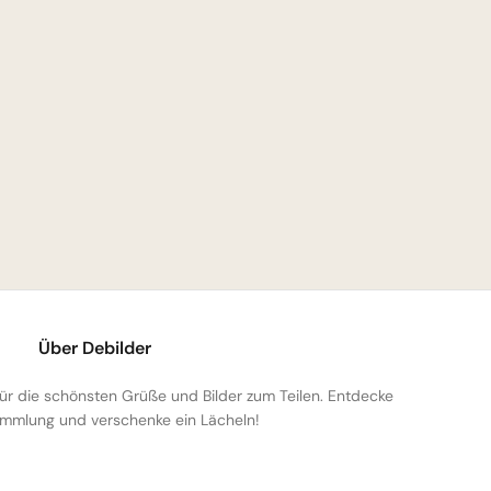
Über Debilder
 für die schönsten Grüße und Bilder zum Teilen. Entdecke
mmlung und verschenke ein Lächeln!