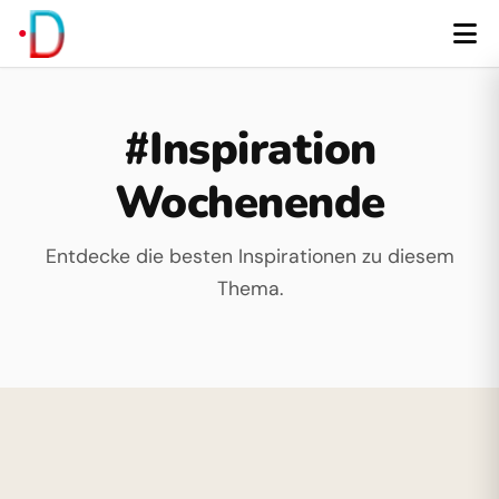
#Inspiration
Wochenende
Entdecke die besten Inspirationen zu diesem
Thema.