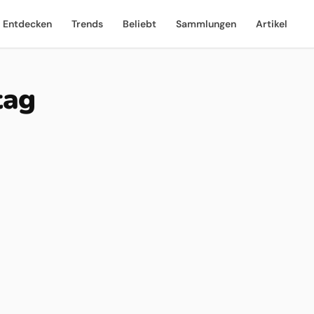
Entdecken
Trends
Beliebt
Sammlungen
Artikel
tag