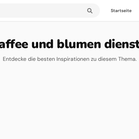
Startseite
affee und blumen diens
Entdecke die besten Inspirationen zu diesem Thema.