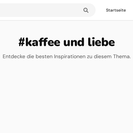
Startseite
#kaffee und liebe
Entdecke die besten Inspirationen zu diesem Thema.