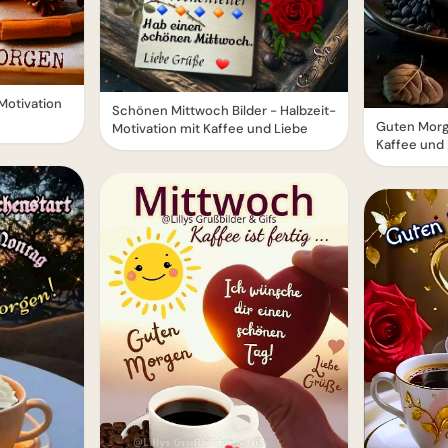
otivation
Schönen Mittwoch Bilder - Halbzeit-
Guten Morg
Motivation mit Kaffee und Liebe
Kaffee und