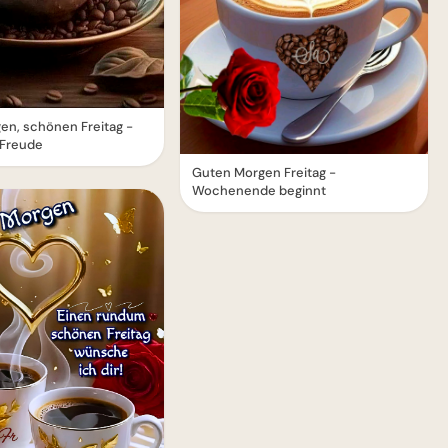
en, schönen Freitag -
 Freude
Guten Morgen Freitag -
Wochenende beginnt