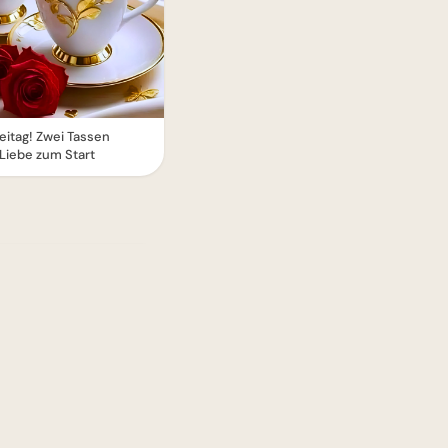
itag! Zwei Tassen
Liebe zum Start