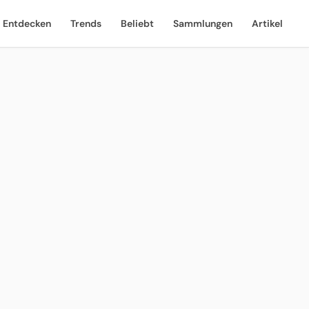
Entdecken
Trends
Beliebt
Sammlungen
Artikel