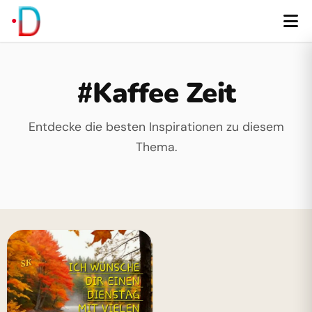
#Kaffee Zeit
Entdecke die besten Inspirationen zu diesem
Thema.