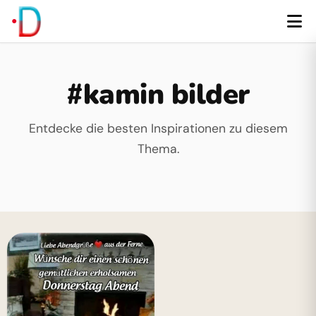
#kamin bilder
Entdecke die besten Inspirationen zu diesem
Thema.