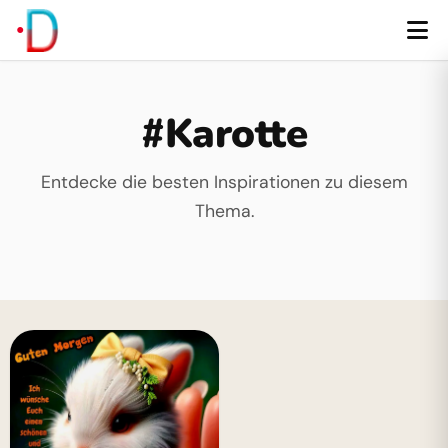
#Karotte
Entdecke die besten Inspirationen zu diesem
Thema.