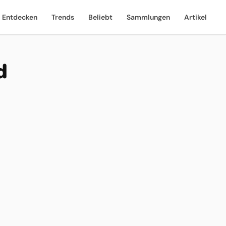
Entdecken
Trends
Beliebt
Sammlungen
Artikel
d