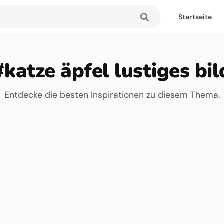
Startseite
#katze äpfel lustiges bil
Entdecke die besten Inspirationen zu diesem Thema.