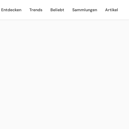
Entdecken
Trends
Beliebt
Sammlungen
Artikel