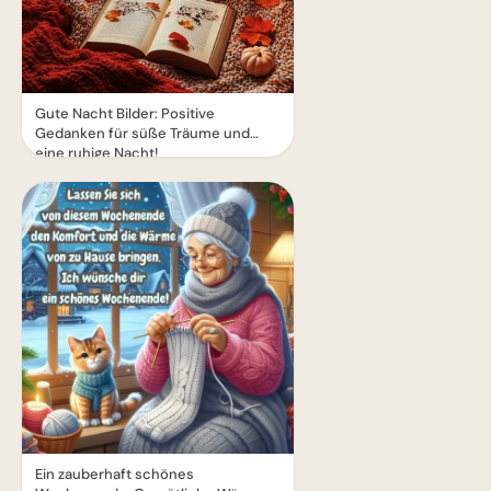
Gute Nacht Bilder: Positive
Gedanken für süße Träume und
eine ruhige Nacht!
Ein zauberhaft schönes