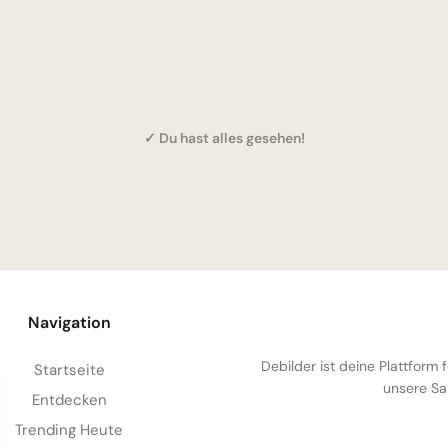
✓ Du hast alles gesehen!
Navigation
Debilder ist deine Plattform
Startseite
unsere Sa
Entdecken
Trending Heute