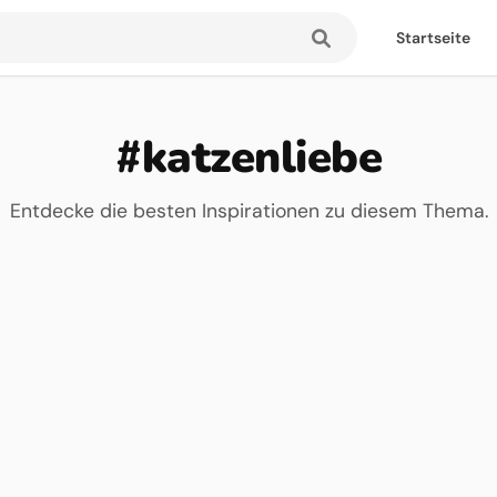
Startseite
#katzenliebe
Entdecke die besten Inspirationen zu diesem Thema.