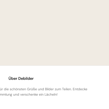
Über Debilder
 für die schönsten Grüße und Bilder zum Teilen. Entdecke
mmlung und verschenke ein Lächeln!