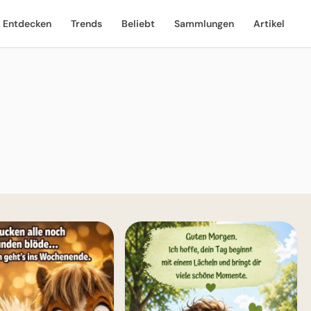
Entdecken
Trends
Beliebt
Sammlungen
Artikel