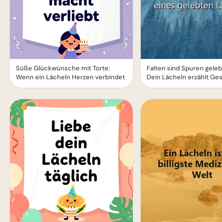
Süße Glückwünsche mit Torte:
Falten sind Spuren geleb
Wenn ein Lächeln Herzen verbindet
Dein Lächeln erzählt Ge