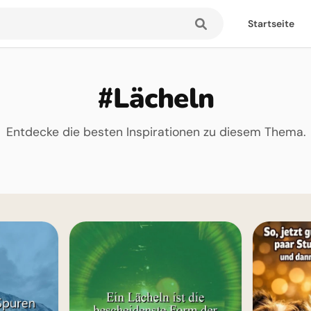
Startseite
#Lächeln
Entdecke die besten Inspirationen zu diesem Thema.