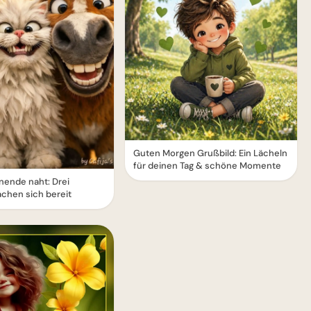
Guten Morgen Grußbild: Ein Lächeln
für deinen Tag & schöne Momente
ende naht: Drei
chen sich bereit