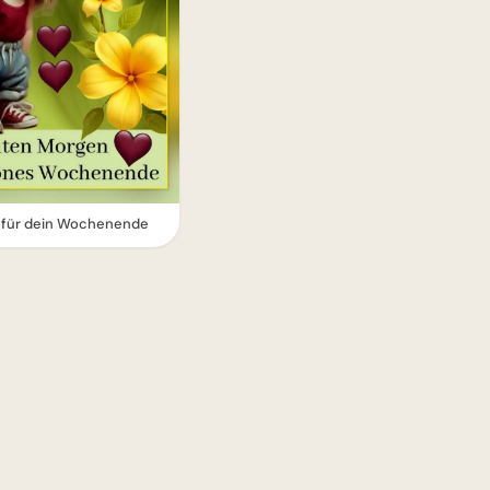
n für dein Wochenende