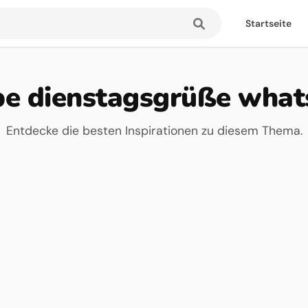
Startseite
be dienstagsgrüße wha
Entdecke die besten Inspirationen zu diesem Thema.