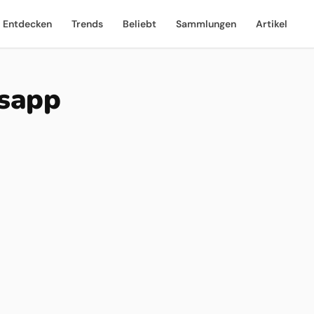
Entdecken
Trends
Beliebt
Sammlungen
Artikel
tsapp