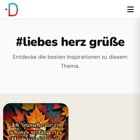
#liebes herz grüße
Entdecke die besten Inspirationen zu diesem
Thema.