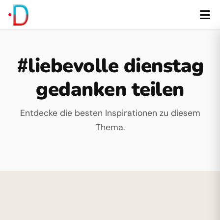
#liebevolle dienstag
gedanken teilen
Entdecke die besten Inspirationen zu diesem
Thema.