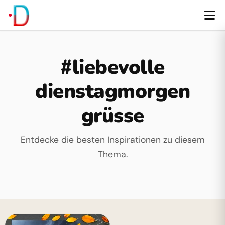
#liebevolle
dienstagmorgen
grüsse
Entdecke die besten Inspirationen zu diesem
Thema.