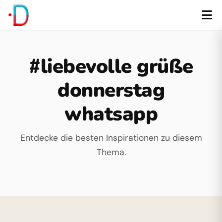
#liebevolle grüße
donnerstag
whatsapp
Entdecke die besten Inspirationen zu diesem
Thema.