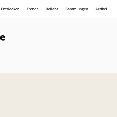
Entdecken
Trends
Beliebt
Sammlungen
Artikel
e