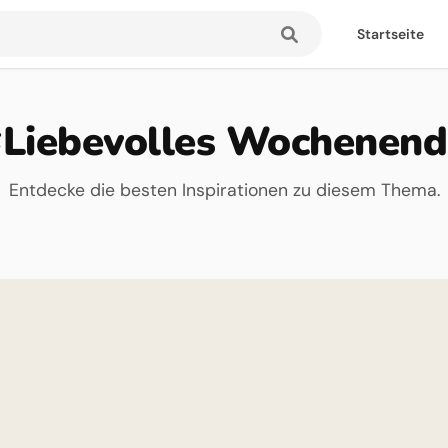
Startseite
#Liebevolles Wochenend
Entdecke die besten Inspirationen zu diesem Thema.