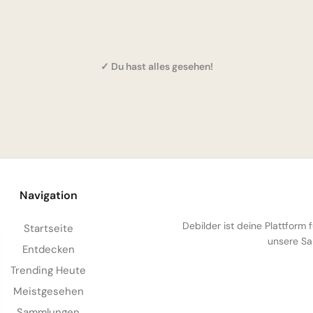
✓ Du hast alles gesehen!
Navigation
Debilder ist deine Plattform
Startseite
unsere Sa
Entdecken
Trending Heute
Meistgesehen
Sammlungen