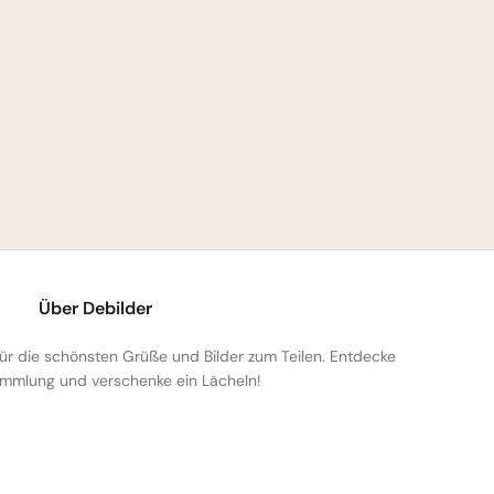
Über Debilder
 für die schönsten Grüße und Bilder zum Teilen. Entdecke
mmlung und verschenke ein Lächeln!