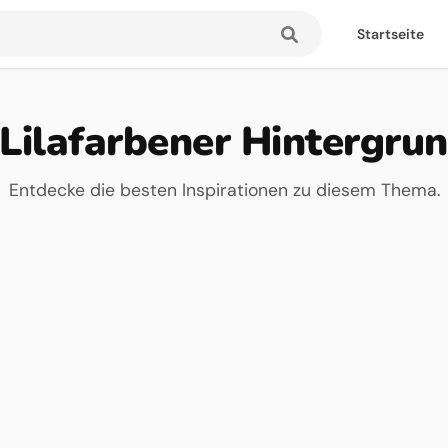
Startseite
Lilafarbener Hintergru
Entdecke die besten Inspirationen zu diesem Thema.