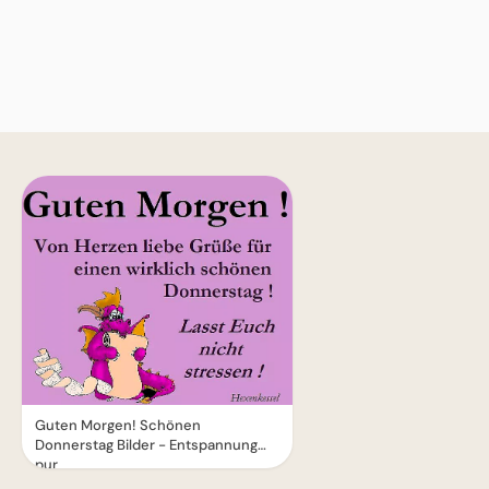
Guten Morgen! Schönen
Donnerstag Bilder - Entspannung
pur