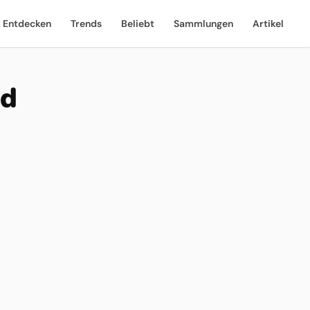
Entdecken
Trends
Beliebt
Sammlungen
Artikel
nd