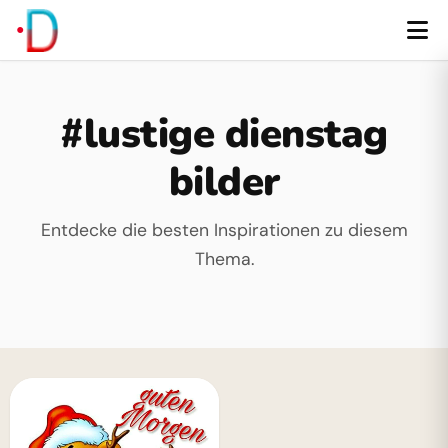
#lustige dienstag
bilder
Entdecke die besten Inspirationen zu diesem
Thema.