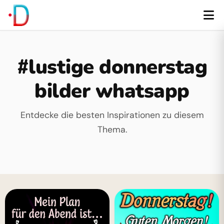
#lustige donnerstag
bilder whatsapp
Entdecke die besten Inspirationen zu diesem
Thema.