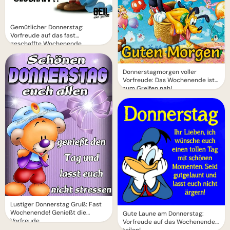
Gemütlicher Donnerstag:
Vorfreude auf das fast
geschaffte Wochenende
Donnerstagmorgen voller
Vorfreude: Das Wochenende ist
zum Greifen nah!
Lustiger Donnerstag Gruß: Fast
Wochenende! Genießt die
Gute Laune am Donnerstag:
Vorfreude
Vorfreude auf das Wochenende