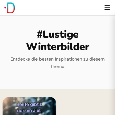
#Lustige
Winterbilder
Entdecke die besten Inspirationen zu diesem
Thema.