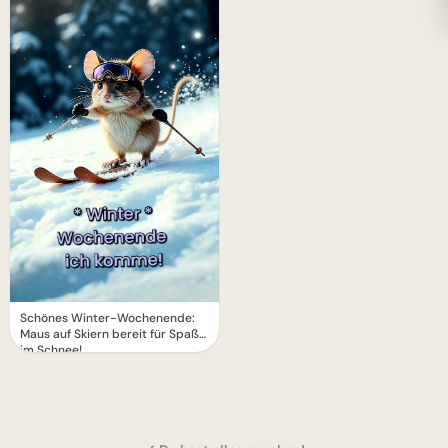
Schönes Winter-Wochenende:
Maus auf Skiern bereit für Spaß
im Schnee!