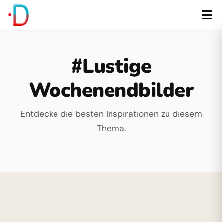
#Lustige
Wochenendbilder
Entdecke die besten Inspirationen zu diesem
Thema.