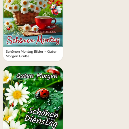
Schönen Montag Bilder - Guten
Morgen Grüße