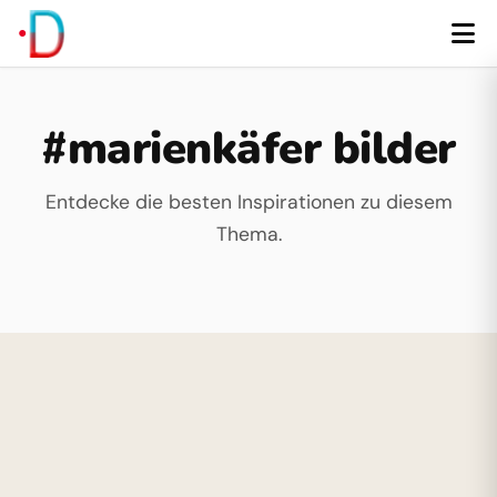
#marienkäfer bilder
Entdecke die besten Inspirationen zu diesem
Thema.