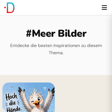
#Meer Bilder
Entdecke die besten Inspirationen zu diesem
Thema.