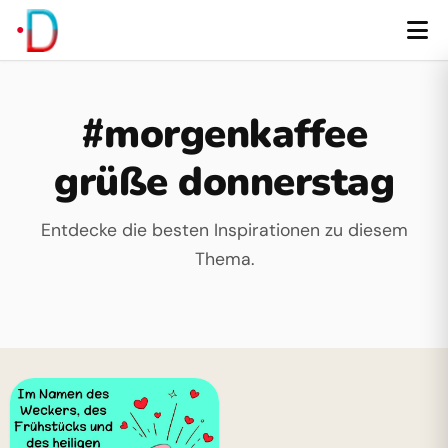
#morgenkaffee
grüße donnerstag
Entdecke die besten Inspirationen zu diesem
Thema.