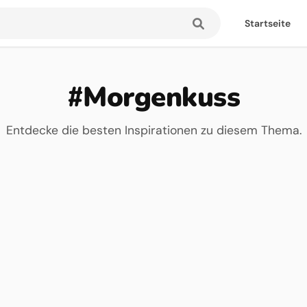
Startseite
#Morgenkuss
Entdecke die besten Inspirationen zu diesem Thema.