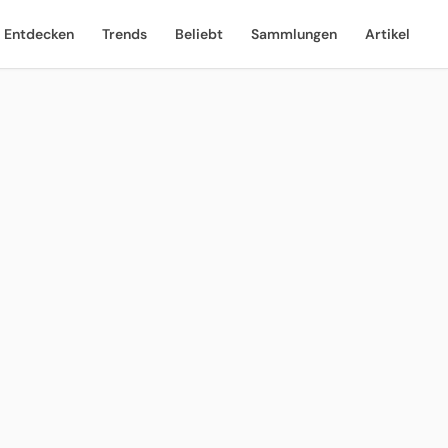
Entdecken
Trends
Beliebt
Sammlungen
Artikel