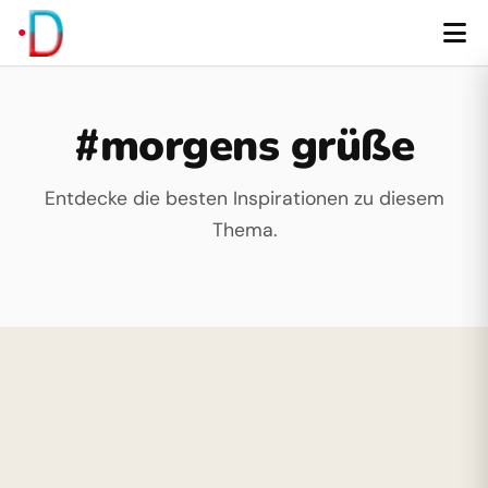
#morgens grüße
Entdecke die besten Inspirationen zu diesem
Thema.