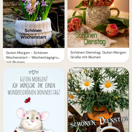
Schönen Dienstag: Guten Morgen
Guten Morgen - Schönen
Grüße mit Blumen
Wochenstart - Wochentagsgruß
mit Blumen