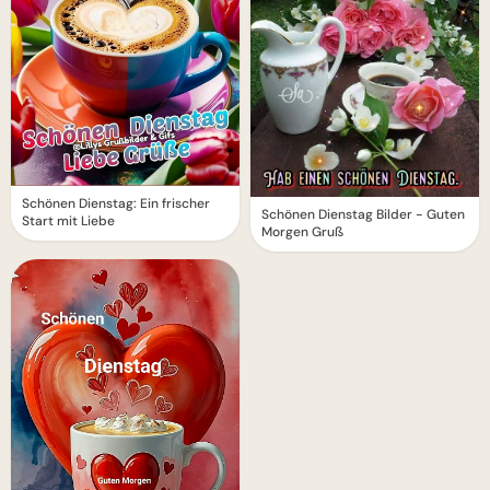
Schönen Dienstag: Ein frischer
Schönen Dienstag Bilder - Guten
Start mit Liebe
Morgen Gruß