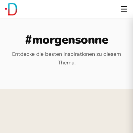
#morgensonne
Entdecke die besten Inspirationen zu diesem
Thema.