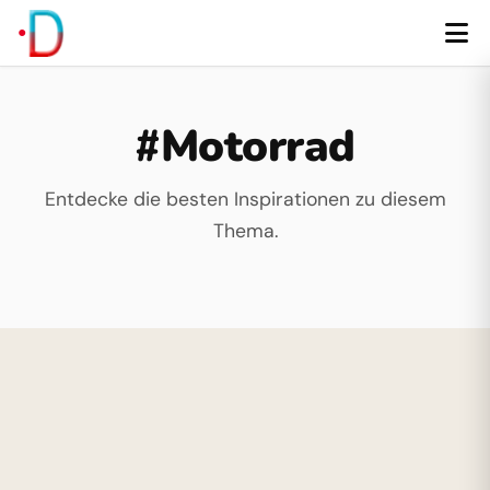
#Motorrad
Entdecke die besten Inspirationen zu diesem
Thema.