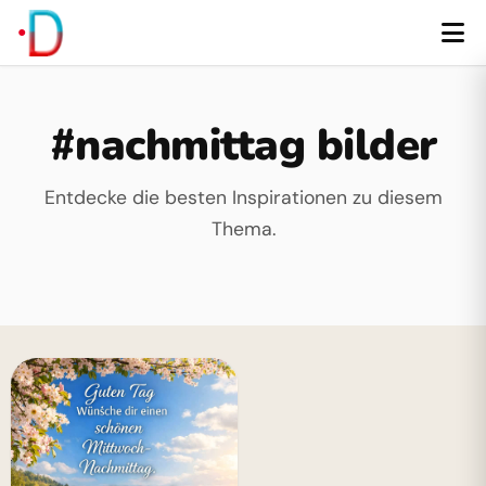
#nachmittag bilder
Entdecke die besten Inspirationen zu diesem
Thema.