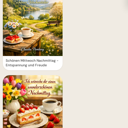
Schönen Mittwoch Nachmittag -
Entspannung und Freude