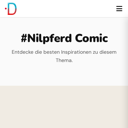
#Nilpferd Comic
Entdecke die besten Inspirationen zu diesem
Thema.