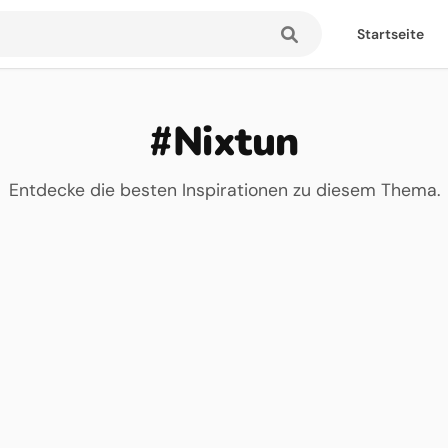
Startseite
#Nixtun
Entdecke die besten Inspirationen zu diesem Thema.