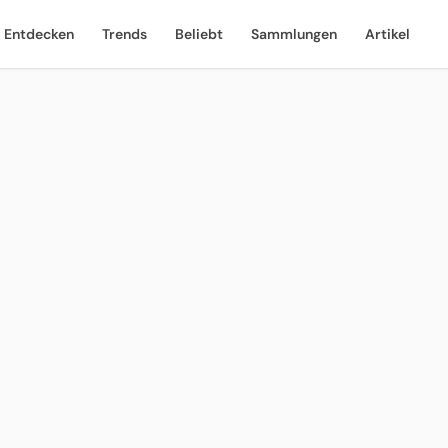
Entdecken
Trends
Beliebt
Sammlungen
Artikel